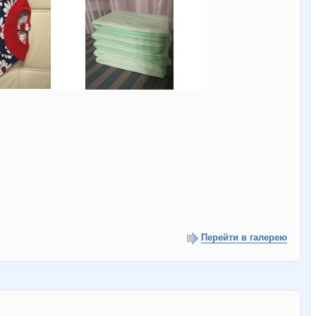
Перейти в галерею